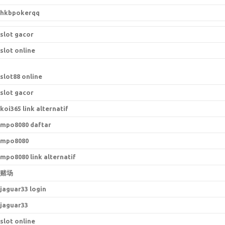
hkbpokerqq
slot gacor
slot online
slot88 online
slot gacor
koi365 link alternatif
mpo8080 daftar
mpo8080
mpo8080 link alternatif
赌场
jaguar33 login
jaguar33
slot online