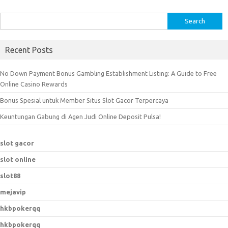
S
e
a
Recent Posts
r
c
No Down Payment Bonus Gambling Establishment Listing: A Guide to Free
h
Online Casino Rewards
f
Bonus Spesial untuk Member Situs Slot Gacor Terpercaya
o
r
Keuntungan Gabung di Agen Judi Online Deposit Pulsa!
:
slot gacor
slot online
slot88
mejavip
hkbpokerqq
hkbpokerqq