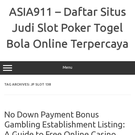
Skip
to
ASIA911 – Daftar Situs
content
Judi Slot Poker Togel
Bola Online Terpercaya
Menu
TAG ARCHIVES:
JP SLOT 138
No Down Payment Bonus
Gambling Establishment Listing:
A Guide to Free Online Casino