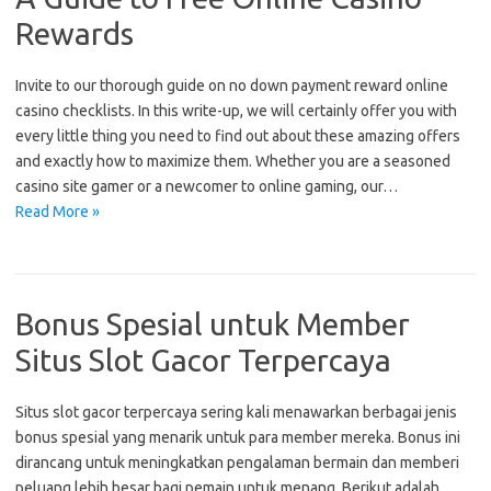
Rewards
Invite to our thorough guide on no down payment reward online
casino checklists. In this write-up, we will certainly offer you with
every little thing you need to find out about these amazing offers
and exactly how to maximize them. Whether you are a seasoned
casino site gamer or a newcomer to online gaming, our…
Read More »
Bonus Spesial untuk Member
Situs Slot Gacor Terpercaya
Situs slot gacor terpercaya sering kali menawarkan berbagai jenis
bonus spesial yang menarik untuk para member mereka. Bonus ini
dirancang untuk meningkatkan pengalaman bermain dan memberi
peluang lebih besar bagi pemain untuk menang. Berikut adalah