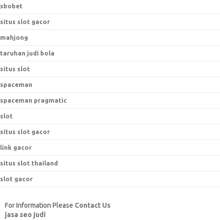
sbobet
situs slot gacor
mahjong
taruhan judi bola
situs slot
spaceman
spaceman pragmatic
slot
situs slot gacor
link gacor
situs slot thailand
slot gacor
For Information Please
Contact Us
jasa seo judi