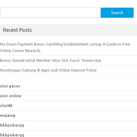
S
e
a
Recent Posts
r
c
No Down Payment Bonus Gambling Establishment Listing: A Guide to Free
h
Online Casino Rewards
f
Bonus Spesial untuk Member Situs Slot Gacor Terpercaya
o
r
Keuntungan Gabung di Agen Judi Online Deposit Pulsa!
:
slot gacor
slot online
slot88
mejavip
hkbpokerqq
hkbpokerqq