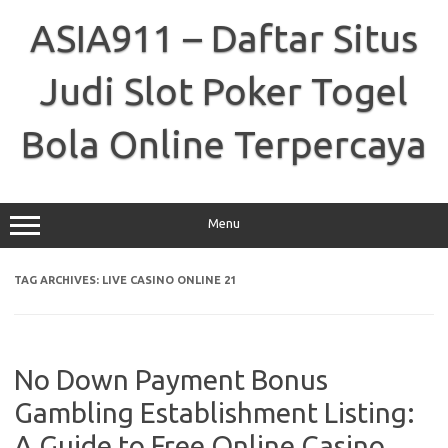
Skip
to
ASIA911 – Daftar Situs
content
Judi Slot Poker Togel
Bola Online Terpercaya
Menu
TAG ARCHIVES:
LIVE CASINO ONLINE 21
No Down Payment Bonus
Gambling Establishment Listing:
A Guide to Free Online Casino