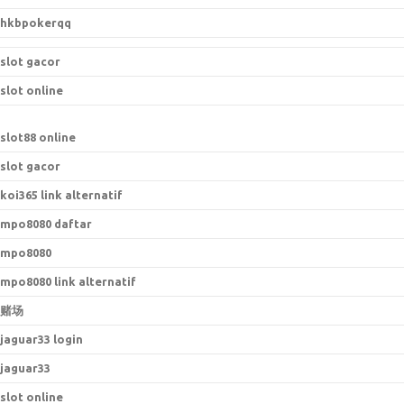
hkbpokerqq
slot gacor
slot online
slot88 online
slot gacor
koi365 link alternatif
mpo8080 daftar
mpo8080
mpo8080 link alternatif
赌场
jaguar33 login
jaguar33
slot online