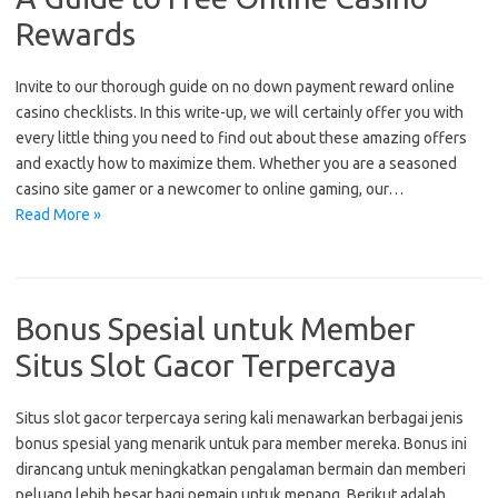
Rewards
Invite to our thorough guide on no down payment reward online
casino checklists. In this write-up, we will certainly offer you with
every little thing you need to find out about these amazing offers
and exactly how to maximize them. Whether you are a seasoned
casino site gamer or a newcomer to online gaming, our…
Read More »
Bonus Spesial untuk Member
Situs Slot Gacor Terpercaya
Situs slot gacor terpercaya sering kali menawarkan berbagai jenis
bonus spesial yang menarik untuk para member mereka. Bonus ini
dirancang untuk meningkatkan pengalaman bermain dan memberi
peluang lebih besar bagi pemain untuk menang. Berikut adalah