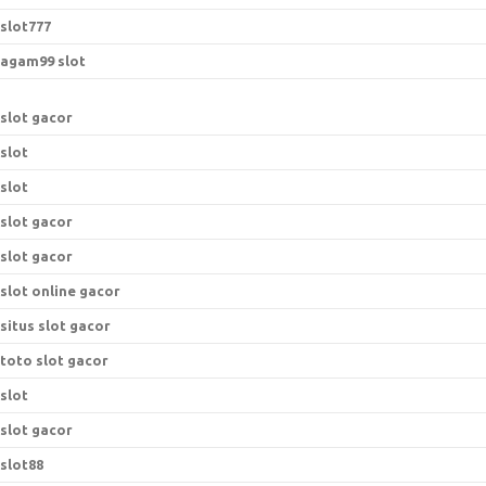
slot777
agam99 slot
slot gacor
slot
slot
slot gacor
slot gacor
slot online gacor
situs slot gacor
toto slot gacor
slot
slot gacor
slot88