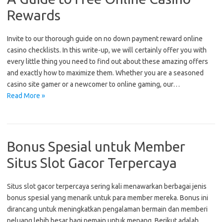
Rewards
Invite to our thorough guide on no down payment reward online
casino checklists. In this write-up, we will certainly offer you with
every little thing you need to find out about these amazing offers
and exactly how to maximize them. Whether you are a seasoned
casino site gamer or a newcomer to online gaming, our…
Read More »
Bonus Spesial untuk Member
Situs Slot Gacor Terpercaya
Situs slot gacor terpercaya sering kali menawarkan berbagai jenis
bonus spesial yang menarik untuk para member mereka. Bonus ini
dirancang untuk meningkatkan pengalaman bermain dan memberi
peluang lebih besar bagi pemain untuk menang. Berikut adalah