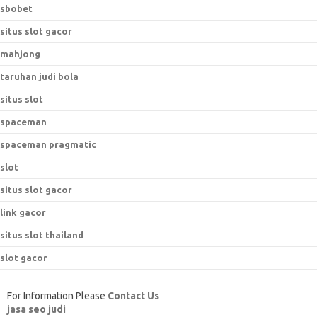
sbobet
situs slot gacor
mahjong
taruhan judi bola
situs slot
spaceman
spaceman pragmatic
slot
situs slot gacor
link gacor
situs slot thailand
slot gacor
For Information Please
Contact Us
jasa seo judi