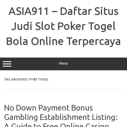
Skip
to
ASIA911 – Daftar Situs
content
Judi Slot Poker Togel
Bola Online Terpercaya
Menu
TAG ARCHIVES:
YY4D TOGEL
No Down Payment Bonus
Gambling Establishment Listing:
A Guide to Free Online Casino