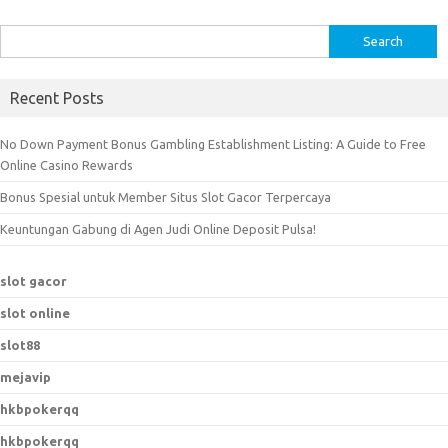
S
e
a
Recent Posts
r
c
No Down Payment Bonus Gambling Establishment Listing: A Guide to Free
h
Online Casino Rewards
f
Bonus Spesial untuk Member Situs Slot Gacor Terpercaya
o
r
Keuntungan Gabung di Agen Judi Online Deposit Pulsa!
:
slot gacor
slot online
slot88
mejavip
hkbpokerqq
hkbpokerqq