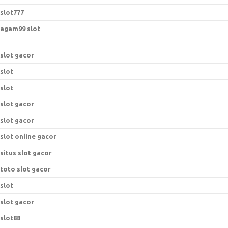
slot777
agam99 slot
slot gacor
slot
slot
slot gacor
slot gacor
slot online gacor
situs slot gacor
toto slot gacor
slot
slot gacor
slot88