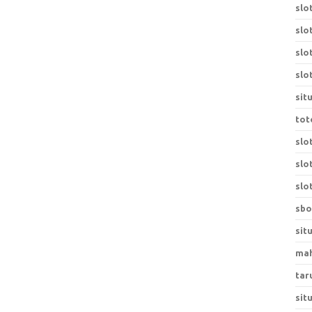
slo
slo
slo
slo
sit
tot
slo
slo
slo
sbo
sit
ma
tar
sit