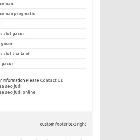
aceman
ceman pragmatic
t
us slot gacor
k gacor
us slot thailand
t gacor
r Information Please
Contact Us
sa seo judi
sa seo judi online
custom footer text right