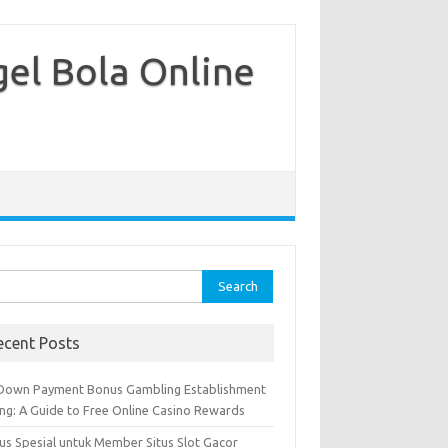
gel Bola Online
ecent Posts
Down Payment Bonus Gambling Establishment
ing: A Guide to Free Online Casino Rewards
us Spesial untuk Member Situs Slot Gacor