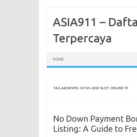
Skip
to
content
ASIA911 – Dafta
Terpercaya
HOME
TAG ARCHIVES:
SITUS JUDI SLOT ONLINE 97
No Down Payment Bon
Listing: A Guide to F