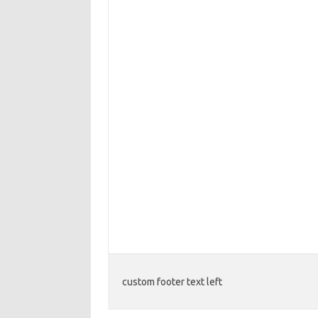
custom footer text left