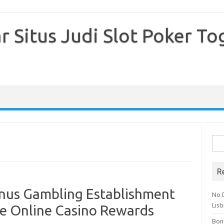
r Situs Judi Slot Poker To
S
e
a
R
r
c
us Gambling Establishment
No 
h
List
ree Online Casino Rewards
f
Bon