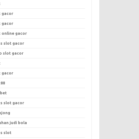
t
t gacor
t gacor
t online gacor
us slot gacor
o slot gacor
t
t gacor
t88
bet
us slot gacor
hjong
uhan judi bola
us slot