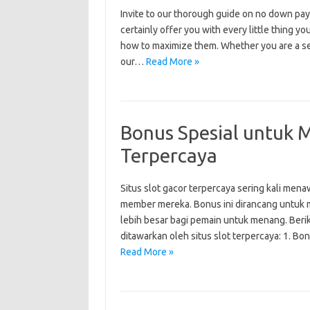
Invite to our thorough guide on no down paym
certainly offer you with every little thing 
how to maximize them. Whether you are a se
our…
Read More »
Bonus Spesial untuk 
Terpercaya
Situs slot gacor terpercaya sering kali men
member mereka. Bonus ini dirancang untuk
lebih besar bagi pemain untuk menang. Beri
ditawarkan oleh situs slot terpercaya: 1.
Read More »