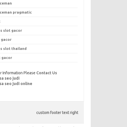
aceman
ceman pragmatic
t
us slot gacor
k gacor
us slot thailand
t gacor
r Information Please
Contact Us
sa seo judi
sa seo judi online
custom footer text right