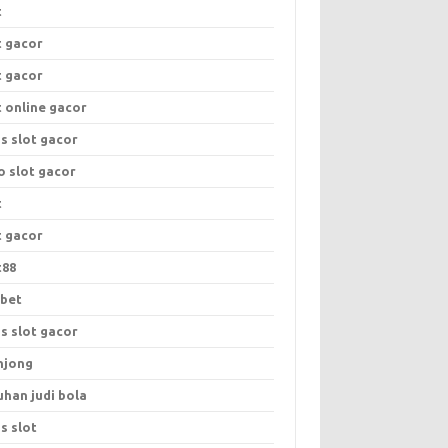
t
t gacor
t gacor
t online gacor
us slot gacor
o slot gacor
t
t gacor
t88
bet
us slot gacor
hjong
uhan judi bola
us slot