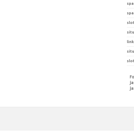
sp
spa
slo
sit
lin
sit
slo
Fo
ja
ja