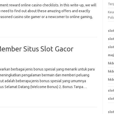
o
Ter
ent reward online casino checklists. In this write-up, we will
r
you need to find out about these amazing offers and exactly
Keu
:
asoned casino site gamer or a newcomer to online gaming,
Puls
slo
slo
Member Situs Slot Gacor
slo
mej
hk
awarkan berbagai jenis bonus spesial yang menarik untuk para
hk
 meningkatkan pengalaman bermain dan memberi peluang
hk
kut adalah beberapa jenis bonus spesial yang umumnya
 Bonus Selamat Datang (Welcome Bonus) 2. Bonus Tanpa…
slo
slo
slo