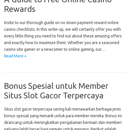
Rewards
Invite to our thorough guide on no down payment reward online
casino checklists. In this write-up, we will certainly offer you with
every little thing you need to find out about these amazing offers
and exactly how to maximize them. Whether you are a seasoned
casino site gamer or a newcomer to online gaming, our…
Read More »
Bonus Spesial untuk Member
Situs Slot Gacor Terpercaya
Situs slot gacor terpercaya sering kali menawarkan berbagai jenis
bonus spesial yang menarik untuk para member mereka. Bonus ini
dirancang untuk meningkatkan pengalaman bermain dan memberi
peluang lebih besar bagi pemain untuk menang. Berikut adalah