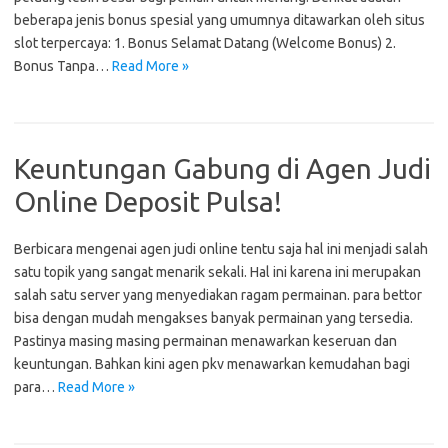
beberapa jenis bonus spesial yang umumnya ditawarkan oleh situs
slot terpercaya: 1. Bonus Selamat Datang (Welcome Bonus) 2.
Bonus Tanpa…
Read More »
Keuntungan Gabung di Agen Judi
Online Deposit Pulsa!
Berbicara mengenai agen judi online tentu saja hal ini menjadi salah
satu topik yang sangat menarik sekali. Hal ini karena ini merupakan
salah satu server yang menyediakan ragam permainan. para bettor
bisa dengan mudah mengakses banyak permainan yang tersedia.
Pastinya masing masing permainan menawarkan keseruan dan
keuntungan. Bahkan kini agen pkv menawarkan kemudahan bagi
para…
Read More »