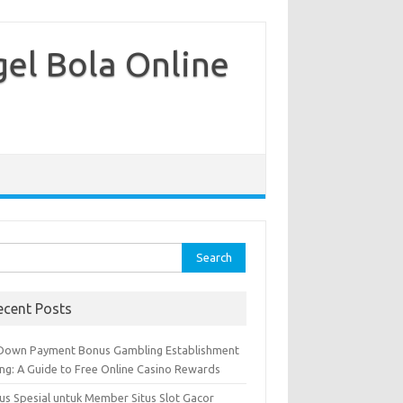
gel Bola Online
ecent Posts
Down Payment Bonus Gambling Establishment
ing: A Guide to Free Online Casino Rewards
us Spesial untuk Member Situs Slot Gacor