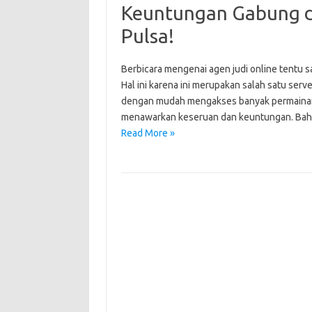
Keuntungan Gabung di
Pulsa!
Berbicara mengenai agen judi online tentu saj
Hal ini karena ini merupakan salah satu ser
dengan mudah mengakses banyak permainan 
menawarkan keseruan dan keuntungan. Bah
Read More »