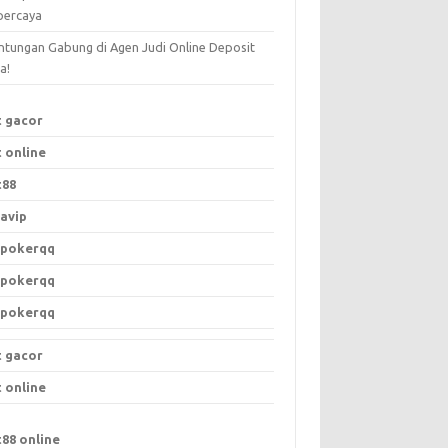
percaya
ntungan Gabung di Agen Judi Online Deposit
a!
t gacor
t online
t88
avip
bpokerqq
bpokerqq
bpokerqq
t gacor
t online
t88 online