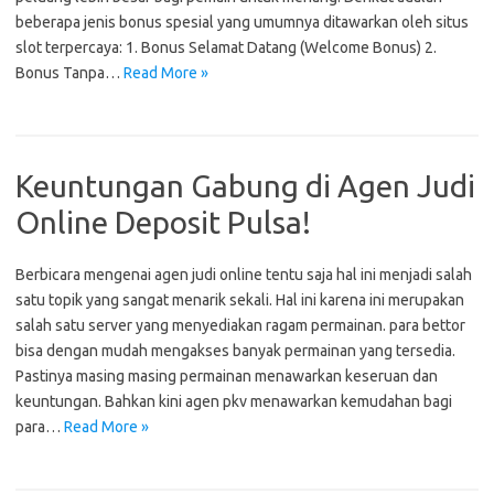
beberapa jenis bonus spesial yang umumnya ditawarkan oleh situs
slot terpercaya: 1. Bonus Selamat Datang (Welcome Bonus) 2.
Bonus Tanpa…
Read More »
Keuntungan Gabung di Agen Judi
Online Deposit Pulsa!
Berbicara mengenai agen judi online tentu saja hal ini menjadi salah
satu topik yang sangat menarik sekali. Hal ini karena ini merupakan
salah satu server yang menyediakan ragam permainan. para bettor
bisa dengan mudah mengakses banyak permainan yang tersedia.
Pastinya masing masing permainan menawarkan keseruan dan
keuntungan. Bahkan kini agen pkv menawarkan kemudahan bagi
para…
Read More »