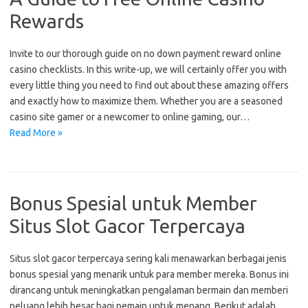
Rewards
Invite to our thorough guide on no down payment reward online
casino checklists. In this write-up, we will certainly offer you with
every little thing you need to find out about these amazing offers
and exactly how to maximize them. Whether you are a seasoned
casino site gamer or a newcomer to online gaming, our…
Read More »
Bonus Spesial untuk Member
Situs Slot Gacor Terpercaya
Situs slot gacor terpercaya sering kali menawarkan berbagai jenis
bonus spesial yang menarik untuk para member mereka. Bonus ini
dirancang untuk meningkatkan pengalaman bermain dan memberi
peluang lebih besar bagi pemain untuk menang. Berikut adalah