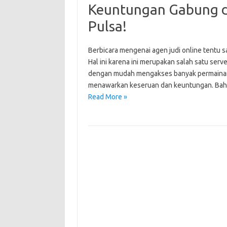
Keuntungan Gabung di
Pulsa!
Berbicara mengenai agen judi online tentu saj
Hal ini karena ini merupakan salah satu ser
dengan mudah mengakses banyak permainan 
menawarkan keseruan dan keuntungan. Bah
Read More »