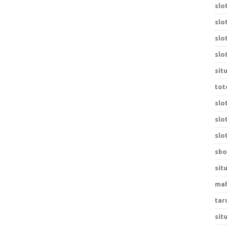
slo
slo
slo
slo
sit
tot
slo
slo
slo
sbo
sit
ma
tar
sit