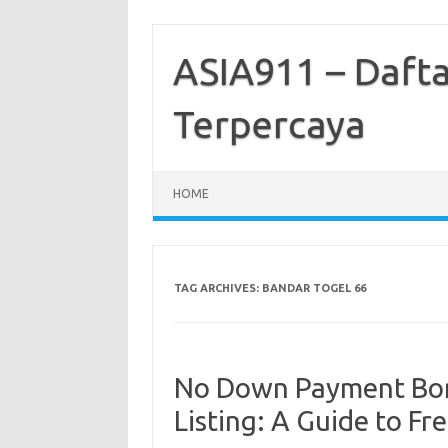
Skip
to
content
ASIA911 – Dafta
Terpercaya
HOME
TAG ARCHIVES:
BANDAR TOGEL 66
No Down Payment Bon
Listing: A Guide to F