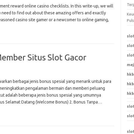
o
Ter
ent reward online casino checklists. In this write-up, we will
r
you need to find out about these amazing offers and exactly
Keu
:
asoned casino site gamer or a newcomer to online gaming,
Puls
slo
slo
Member Situs Slot Gacor
slo
mej
hk
awarkan berbagai jenis bonus spesial yang menarik untuk para
hk
 meningkatkan pengalaman bermain dan memberi peluang
hk
kut adalah beberapa jenis bonus spesial yang umumnya
 Bonus Selamat Datang (Welcome Bonus) 2. Bonus Tanpa…
slo
slo
slo