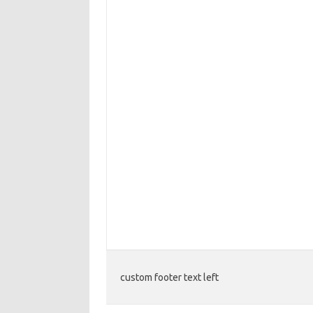
custom footer text left