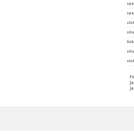
sp
spa
slo
sit
lin
sit
slo
Fo
ja
ja