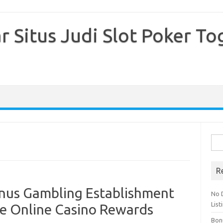
r Situs Judi Slot Poker To
S
e
a
R
r
c
us Gambling Establishment
No 
h
List
ree Online Casino Rewards
f
Bon