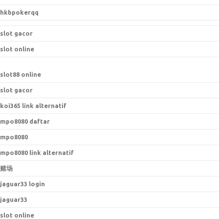
hkbpokerqq
slot gacor
slot online
slot88 online
slot gacor
koi365 link alternatif
mpo8080 daftar
mpo8080
mpo8080 link alternatif
赌场
jaguar33 login
jaguar33
slot online