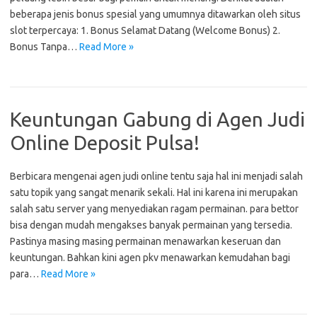
beberapa jenis bonus spesial yang umumnya ditawarkan oleh situs
slot terpercaya: 1. Bonus Selamat Datang (Welcome Bonus) 2.
Bonus Tanpa…
Read More »
Keuntungan Gabung di Agen Judi
Online Deposit Pulsa!
Berbicara mengenai agen judi online tentu saja hal ini menjadi salah
satu topik yang sangat menarik sekali. Hal ini karena ini merupakan
salah satu server yang menyediakan ragam permainan. para bettor
bisa dengan mudah mengakses banyak permainan yang tersedia.
Pastinya masing masing permainan menawarkan keseruan dan
keuntungan. Bahkan kini agen pkv menawarkan kemudahan bagi
para…
Read More »