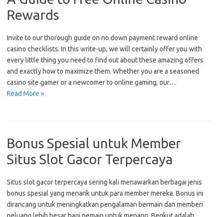
Rewards
Invite to our thorough guide on no down payment reward online
casino checklists. In this write-up, we will certainly offer you with
every little thing you need to find out about these amazing offers
and exactly how to maximize them. Whether you are a seasoned
casino site gamer or a newcomer to online gaming, our…
Read More »
Bonus Spesial untuk Member
Situs Slot Gacor Terpercaya
Situs slot gacor terpercaya sering kali menawarkan berbagai jenis
bonus spesial yang menarik untuk para member mereka. Bonus ini
dirancang untuk meningkatkan pengalaman bermain dan memberi
peluang lebih besar bagi pemain untuk menang. Berikut adalah