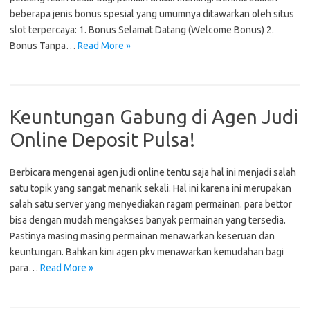
beberapa jenis bonus spesial yang umumnya ditawarkan oleh situs
slot terpercaya: 1. Bonus Selamat Datang (Welcome Bonus) 2.
Bonus Tanpa…
Read More »
Keuntungan Gabung di Agen Judi
Online Deposit Pulsa!
Berbicara mengenai agen judi online tentu saja hal ini menjadi salah
satu topik yang sangat menarik sekali. Hal ini karena ini merupakan
salah satu server yang menyediakan ragam permainan. para bettor
bisa dengan mudah mengakses banyak permainan yang tersedia.
Pastinya masing masing permainan menawarkan keseruan dan
keuntungan. Bahkan kini agen pkv menawarkan kemudahan bagi
para…
Read More »