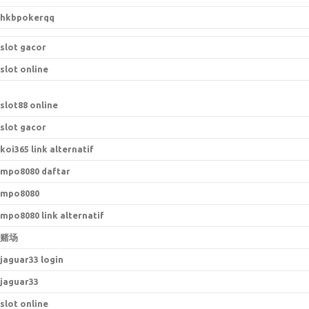
hkbpokerqq
slot gacor
slot online
slot88 online
slot gacor
koi365 link alternatif
mpo8080 daftar
mpo8080
mpo8080 link alternatif
赌场
jaguar33 login
jaguar33
slot online