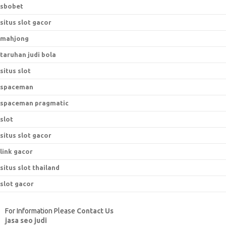
sbobet
situs slot gacor
mahjong
taruhan judi bola
situs slot
spaceman
spaceman pragmatic
slot
situs slot gacor
link gacor
situs slot thailand
slot gacor
For Information Please
Contact Us
jasa seo judi