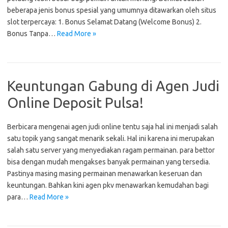
beberapa jenis bonus spesial yang umumnya ditawarkan oleh situs
slot terpercaya: 1. Bonus Selamat Datang (Welcome Bonus) 2.
Bonus Tanpa…
Read More »
Keuntungan Gabung di Agen Judi
Online Deposit Pulsa!
Berbicara mengenai agen judi online tentu saja hal ini menjadi salah
satu topik yang sangat menarik sekali. Hal ini karena ini merupakan
salah satu server yang menyediakan ragam permainan. para bettor
bisa dengan mudah mengakses banyak permainan yang tersedia.
Pastinya masing masing permainan menawarkan keseruan dan
keuntungan. Bahkan kini agen pkv menawarkan kemudahan bagi
para…
Read More »