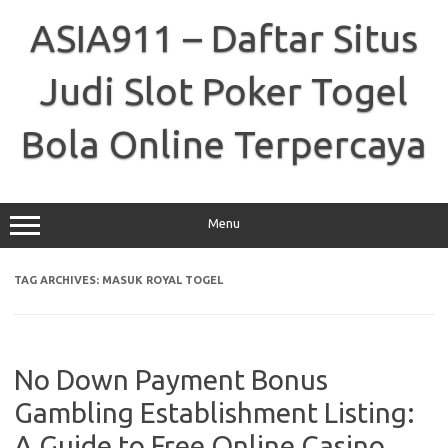
Skip
to
ASIA911 – Daftar Situs
content
Judi Slot Poker Togel
Bola Online Terpercaya
Menu
TAG ARCHIVES:
MASUK ROYAL TOGEL
No Down Payment Bonus
Gambling Establishment Listing:
A Guide to Free Online Casino