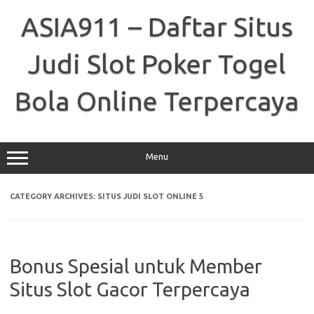
Skip
to
ASIA911 – Daftar Situs
content
Judi Slot Poker Togel
Bola Online Terpercaya
Menu
CATEGORY ARCHIVES:
SITUS JUDI SLOT ONLINE 5
Bonus Spesial untuk Member
Situs Slot Gacor Terpercaya