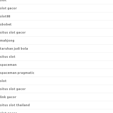
slot
slot gacor
slot88
sbobet
situs slot gacor
mahjong
taruhan judi bola
situs slot
spaceman
spaceman pragmatic
slot
situs slot gacor
link gacor
situs slot thailand