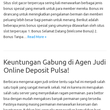
Situs slot gacor terpercaya sering kali menawarkan berbagai jenis
bonus spesial yang menarik untuk para member mereka. Bonus ini
dirancang untuk meningkatkan pengalaman bermain dan memberi
peluang lebih besar bagi pemain untuk menang. Berikut adalah
beberapa jenis bonus spesial yang umumnya ditawarkan oleh situs
slot terpercaya: 1. Bonus Selamat Datang (Welcome Bonus) 2.
Bonus Tanpa…
Read More »
Keuntungan Gabung di Agen Judi
Online Deposit Pulsa!
Berbicara mengenai agen judi online tentu saja hal ini menjadi salah
satu topik yang sangat menarik sekali. Hal ini karena ini merupakan
salah satu server yang menyediakan ragam permainan. para bettor
bisa dengan mudah mengakses banyak permainan yang tersedia.
Pastinya masing masing permainan menawarkan keseruan dan