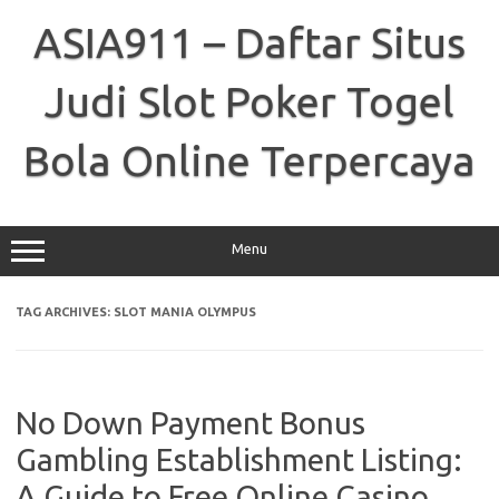
Skip
to
ASIA911 – Daftar Situs
content
Judi Slot Poker Togel
Bola Online Terpercaya
Menu
TAG ARCHIVES:
SLOT MANIA OLYMPUS
No Down Payment Bonus
Gambling Establishment Listing:
A Guide to Free Online Casino