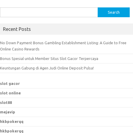
S
e
a
Recent Posts
r
c
No Down Payment Bonus Gambling Establishment Listing: A Guide to Free
h
Online Casino Rewards
f
Bonus Spesial untuk Member Situs Slot Gacor Terpercaya
o
r
Keuntungan Gabung di Agen Judi Online Deposit Pulsa!
:
slot gacor
slot online
slot88
mejavip
hkbpokerqq
hkbpokerqq