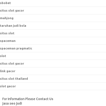
sbobet
situs slot gacor
mahjong
taruhan judi bola
situs slot
spaceman
spaceman pragmatic
slot
situs slot gacor
link gacor
situs slot thailand
slot gacor
For Information Please
Contact Us
jasa seo judi