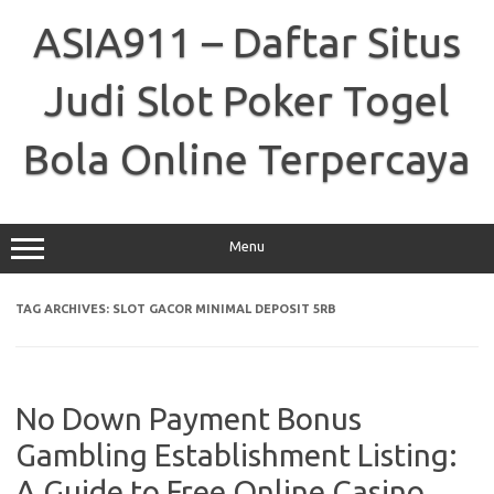
Skip
to
ASIA911 – Daftar Situs
content
Judi Slot Poker Togel
Bola Online Terpercaya
Menu
TAG ARCHIVES:
SLOT GACOR MINIMAL DEPOSIT 5RB
No Down Payment Bonus
Gambling Establishment Listing:
A Guide to Free Online Casino