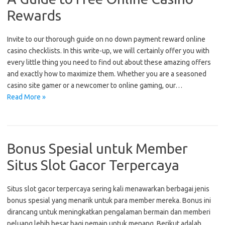
Rewards
Invite to our thorough guide on no down payment reward online
casino checklists. In this write-up, we will certainly offer you with
every little thing you need to find out about these amazing offers
and exactly how to maximize them. Whether you are a seasoned
casino site gamer or a newcomer to online gaming, our…
Read More »
Bonus Spesial untuk Member
Situs Slot Gacor Terpercaya
Situs slot gacor terpercaya sering kali menawarkan berbagai jenis
bonus spesial yang menarik untuk para member mereka. Bonus ini
dirancang untuk meningkatkan pengalaman bermain dan memberi
peluang lebih besar bagi pemain untuk menang. Berikut adalah