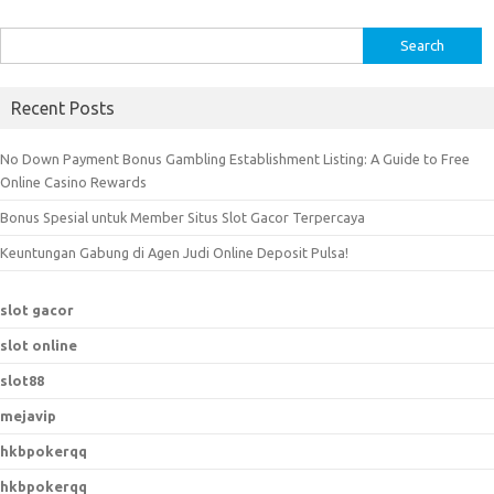
S
e
a
Recent Posts
r
c
No Down Payment Bonus Gambling Establishment Listing: A Guide to Free
h
Online Casino Rewards
f
Bonus Spesial untuk Member Situs Slot Gacor Terpercaya
o
r
Keuntungan Gabung di Agen Judi Online Deposit Pulsa!
:
slot gacor
slot online
slot88
mejavip
hkbpokerqq
hkbpokerqq