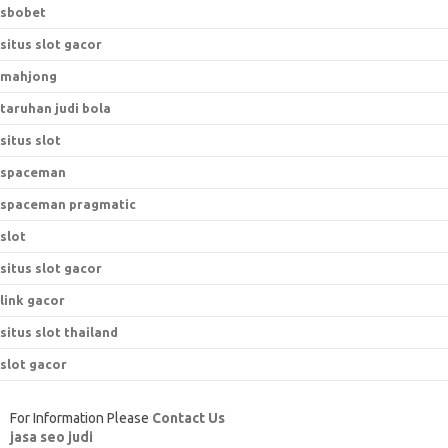
sbobet
situs slot gacor
mahjong
taruhan judi bola
situs slot
spaceman
spaceman pragmatic
slot
situs slot gacor
link gacor
situs slot thailand
slot gacor
For Information Please
Contact Us
jasa seo judi