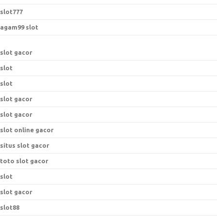
slot777
agam99 slot
slot gacor
slot
slot
slot gacor
slot gacor
slot online gacor
situs slot gacor
toto slot gacor
slot
slot gacor
slot88