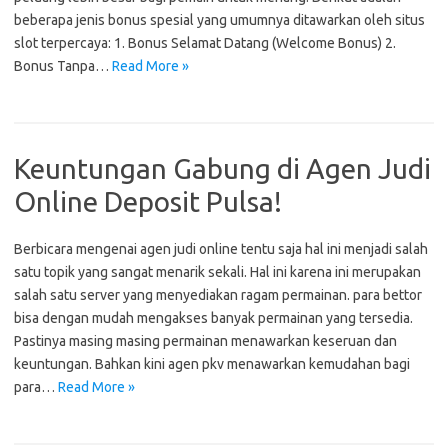
beberapa jenis bonus spesial yang umumnya ditawarkan oleh situs
slot terpercaya: 1. Bonus Selamat Datang (Welcome Bonus) 2.
Bonus Tanpa…
Read More »
Keuntungan Gabung di Agen Judi
Online Deposit Pulsa!
Berbicara mengenai agen judi online tentu saja hal ini menjadi salah
satu topik yang sangat menarik sekali. Hal ini karena ini merupakan
salah satu server yang menyediakan ragam permainan. para bettor
bisa dengan mudah mengakses banyak permainan yang tersedia.
Pastinya masing masing permainan menawarkan keseruan dan
keuntungan. Bahkan kini agen pkv menawarkan kemudahan bagi
para…
Read More »