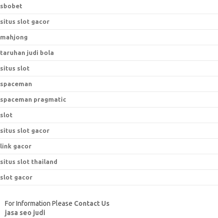
sbobet
situs slot gacor
mahjong
taruhan judi bola
situs slot
spaceman
spaceman pragmatic
slot
situs slot gacor
link gacor
situs slot thailand
slot gacor
For Information Please
Contact Us
jasa seo judi