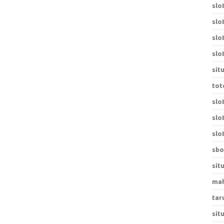
slo
slo
slo
slo
sit
tot
slo
slo
slo
sbo
sit
ma
tar
sit