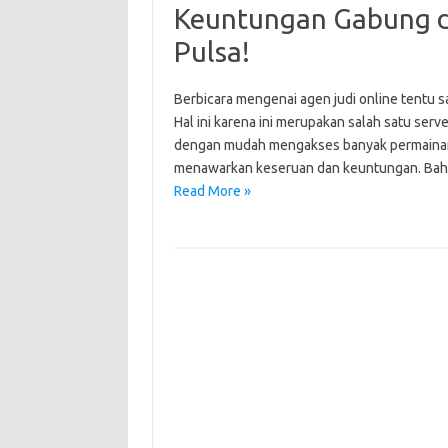
Keuntungan Gabung di
Pulsa!
Berbicara mengenai agen judi online tentu saj
Hal ini karena ini merupakan salah satu ser
dengan mudah mengakses banyak permainan 
menawarkan keseruan dan keuntungan. Bah
Read More »