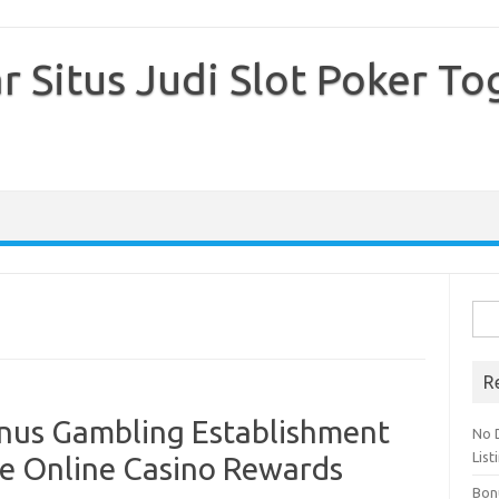
r Situs Judi Slot Poker To
S
e
a
R
r
c
us Gambling Establishment
No 
h
List
ree Online Casino Rewards
f
Bon