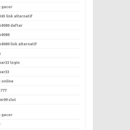
t gacor
365 link alternatif
8080 daftar
o8080
8080 link alternatif
场
uar33 login
uar33
t online
t777
m99 slot
t gacor
t