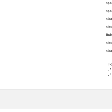
sp
spa
slo
sit
lin
sit
slo
Fo
ja
ja