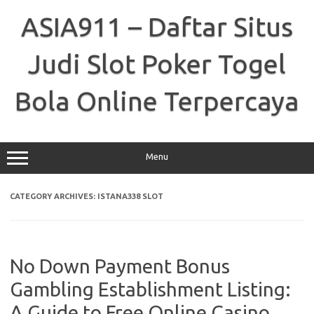
Skip
to
ASIA911 – Daftar Situs
content
Judi Slot Poker Togel
Bola Online Terpercaya
Menu
CATEGORY ARCHIVES:
ISTANA338 SLOT
No Down Payment Bonus
Gambling Establishment Listing:
A Guide to Free Online Casino