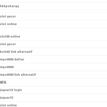
hkbpokerqq
slot gacor
slot online
slot88 online
slot gacor
koi365 link alternatif
mpo8080 daftar
mpo8080
mpo8080 link alternatif
赌场
jaguar33 login
jaguar33
slot online