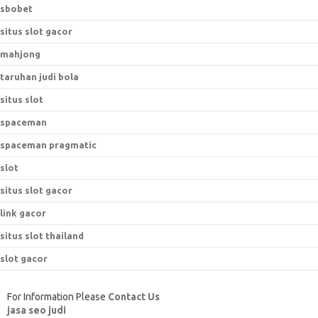
sbobet
situs slot gacor
mahjong
taruhan judi bola
situs slot
spaceman
spaceman pragmatic
slot
situs slot gacor
link gacor
situs slot thailand
slot gacor
For Information Please
Contact Us
jasa seo judi