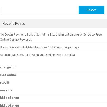
S
e
a
Recent Posts
r
c
No Down Payment Bonus Gambling Establishment Listing: A Guide to Free
h
Online Casino Rewards
f
Bonus Spesial untuk Member Situs Slot Gacor Terpercaya
o
r
Keuntungan Gabung di Agen Judi Online Deposit Pulsa!
:
slot gacor
slot online
slot88
mejavip
hkbpokerqq
hkbpokerqq