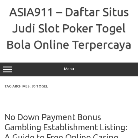
Skip
to
ASIA911 – Daftar Situs
content
Judi Slot Poker Togel
Bola Online Terpercaya
Menu
TAG ARCHIVES:
80 TOGEL
No Down Payment Bonus
Gambling Establishment Listing:
A Guide to Free Online Casino