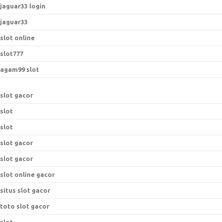
jaguar33 login
jaguar33
slot online
slot777
agam99 slot
slot gacor
slot
slot
slot gacor
slot gacor
slot online gacor
situs slot gacor
toto slot gacor