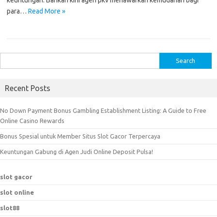
keuntungan. Bahkan kini agen pkv menawarkan kemudahan bagi
para…
Read More »
S
e
a
Recent Posts
r
c
No Down Payment Bonus Gambling Establishment Listing: A Guide to Free
h
Online Casino Rewards
f
Bonus Spesial untuk Member Situs Slot Gacor Terpercaya
o
r
Keuntungan Gabung di Agen Judi Online Deposit Pulsa!
:
slot gacor
slot online
slot88