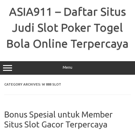
Skip
to
ASIA911 – Daftar Situs
content
Judi Slot Poker Togel
Bola Online Terpercaya
Menu
CATEGORY ARCHIVES:
W 888 SLOT
Bonus Spesial untuk Member
Situs Slot Gacor Terpercaya