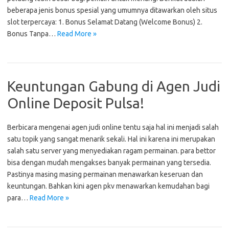
beberapa jenis bonus spesial yang umumnya ditawarkan oleh situs
slot terpercaya: 1. Bonus Selamat Datang (Welcome Bonus) 2.
Bonus Tanpa…
Read More »
Keuntungan Gabung di Agen Judi
Online Deposit Pulsa!
Berbicara mengenai agen judi online tentu saja hal ini menjadi salah
satu topik yang sangat menarik sekali. Hal ini karena ini merupakan
salah satu server yang menyediakan ragam permainan. para bettor
bisa dengan mudah mengakses banyak permainan yang tersedia.
Pastinya masing masing permainan menawarkan keseruan dan
keuntungan. Bahkan kini agen pkv menawarkan kemudahan bagi
para…
Read More »