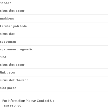
sbobet
situs slot gacor
mahjong
taruhan judi bola
situs slot
spaceman
spaceman pragmatic
slot
situs slot gacor
link gacor
situs slot thailand
slot gacor
For Information Please
Contact Us
jasa seo judi