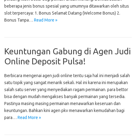
beberapa jenis bonus spesial yang umumnya ditawarkan oleh situs
slot terpercaya: 1. Bonus Selamat Datang (Welcome Bonus) 2.
Bonus Tanpa…
Read More »
Keuntungan Gabung di Agen Judi
Online Deposit Pulsa!
Berbicara mengenai agen judi online tentu saja hal ini menjadi salah
satu topik yang sangat menarik sekali. Hal ini karena ini merupakan
salah satu server yang menyediakan ragam permainan. para bettor
bisa dengan mudah mengakses banyak permainan yang tersedia.
Pastinya masing masing permainan menawarkan keseruan dan
keuntungan. Bahkan kini agen pkv menawarkan kemudahan bagi
para…
Read More »