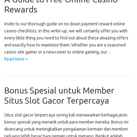
Rewards
Invite to our thorough guide on no down payment reward online
casino checklists. In this write-up, we will certainly offer you with
every little thing you need to find out about these amazing offers
and exactly how to maximize them. Whether you are a seasoned
casino site gamer or a newcomer to online gaming, our…
Read More »
Bonus Spesial untuk Member
Situs Slot Gacor Terpercaya
Situs slot gacor terpercaya sering kali menawarkan berbagai jenis
bonus spesial yang menarik untuk para member mereka. Bonus ini
dirancang untuk meningkatkan pengalaman bermain dan memberi
peluang lebih besar bagi pemain untuk menang. Berikut adalah