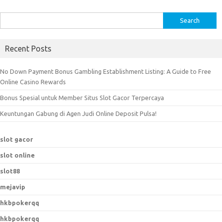
S
e
a
Recent Posts
r
c
No Down Payment Bonus Gambling Establishment Listing: A Guide to Free
h
Online Casino Rewards
f
Bonus Spesial untuk Member Situs Slot Gacor Terpercaya
o
r
Keuntungan Gabung di Agen Judi Online Deposit Pulsa!
:
slot gacor
slot online
slot88
mejavip
hkbpokerqq
hkbpokerqq