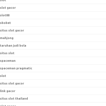
slot
slot gacor
slot88
sbobet
situs slot gacor
mahjong
taruhan judi bola
situs slot
spaceman
spaceman pragmatic
slot
situs slot gacor
link gacor
situs slot thailand