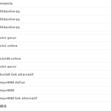
mejavip
hkbpokerqq
hkbpokerqq
hkbpokerqq
slot gacor
slot online
slot88 online
slot gacor
koi365 link alternatif
mpo8080 daftar
mpo8080
mpo8080 link alternatif
赌场