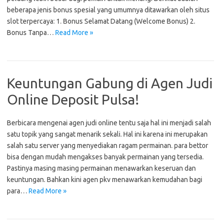
beberapa jenis bonus spesial yang umumnya ditawarkan oleh situs
slot terpercaya: 1. Bonus Selamat Datang (Welcome Bonus) 2.
Bonus Tanpa…
Read More »
Keuntungan Gabung di Agen Judi
Online Deposit Pulsa!
Berbicara mengenai agen judi online tentu saja hal ini menjadi salah
satu topik yang sangat menarik sekali. Hal ini karena ini merupakan
salah satu server yang menyediakan ragam permainan. para bettor
bisa dengan mudah mengakses banyak permainan yang tersedia.
Pastinya masing masing permainan menawarkan keseruan dan
keuntungan. Bahkan kini agen pkv menawarkan kemudahan bagi
para…
Read More »