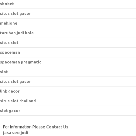
sbobet
situs slot gacor
mahjong
taruhan judi bola
situs slot
spaceman
spaceman pragmatic
slot
situs slot gacor
link gacor
situs slot thailand
slot gacor
For Information Please
Contact Us
jasa seo judi