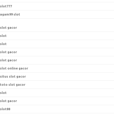
slot777
agam99 slot
slot gacor
slot
slot
slot gacor
slot gacor
slot online gacor
situs slot gacor
toto slot gacor
slot
slot gacor
slot88