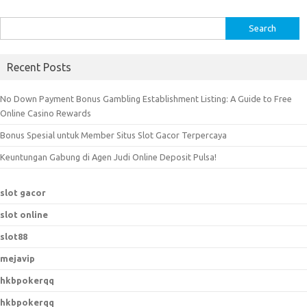
S
e
a
Recent Posts
r
c
No Down Payment Bonus Gambling Establishment Listing: A Guide to Free
h
Online Casino Rewards
f
Bonus Spesial untuk Member Situs Slot Gacor Terpercaya
o
r
Keuntungan Gabung di Agen Judi Online Deposit Pulsa!
:
slot gacor
slot online
slot88
mejavip
hkbpokerqq
hkbpokerqq