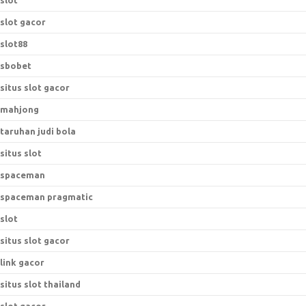
slot
slot gacor
slot88
sbobet
situs slot gacor
mahjong
taruhan judi bola
situs slot
spaceman
spaceman pragmatic
slot
situs slot gacor
link gacor
situs slot thailand