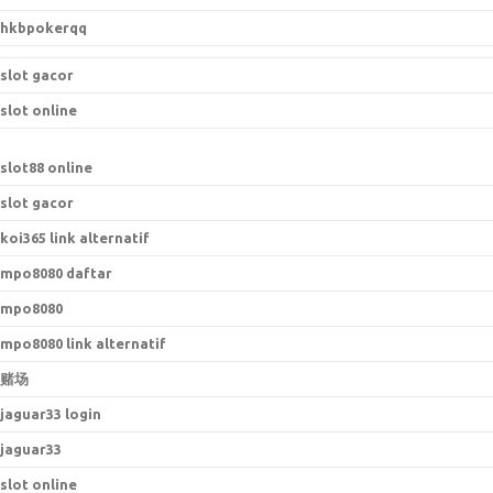
hkbpokerqq
slot gacor
slot online
slot88 online
slot gacor
koi365 link alternatif
mpo8080 daftar
mpo8080
mpo8080 link alternatif
赌场
jaguar33 login
jaguar33
slot online