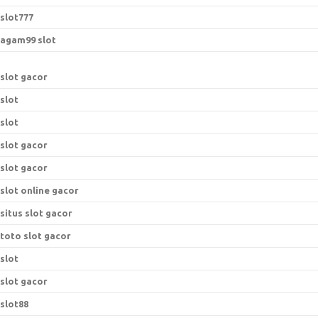
slot777
agam99 slot
slot gacor
slot
slot
slot gacor
slot gacor
slot online gacor
situs slot gacor
toto slot gacor
slot
slot gacor
slot88