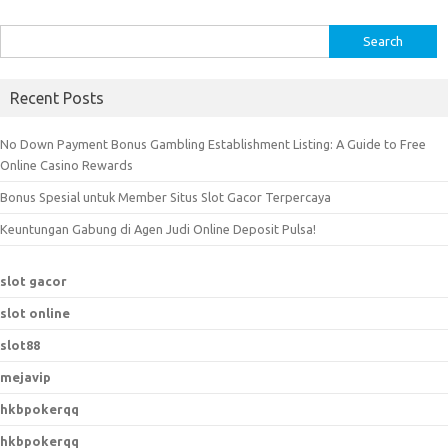
S
e
a
Recent Posts
r
c
No Down Payment Bonus Gambling Establishment Listing: A Guide to Free
h
Online Casino Rewards
f
Bonus Spesial untuk Member Situs Slot Gacor Terpercaya
o
r
Keuntungan Gabung di Agen Judi Online Deposit Pulsa!
:
slot gacor
slot online
slot88
mejavip
hkbpokerqq
hkbpokerqq