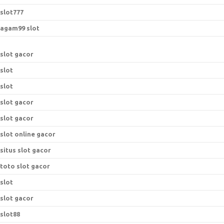
slot777
agam99 slot
slot gacor
slot
slot
slot gacor
slot gacor
slot online gacor
situs slot gacor
toto slot gacor
slot
slot gacor
slot88