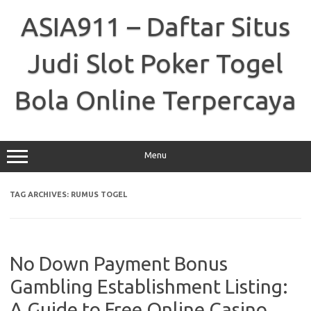
Skip
to
ASIA911 – Daftar Situs
content
Judi Slot Poker Togel
Bola Online Terpercaya
Menu
TAG ARCHIVES:
RUMUS TOGEL
No Down Payment Bonus
Gambling Establishment Listing:
A Guide to Free Online Casino