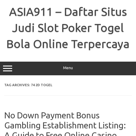
Skip
to
ASIA911 – Daftar Situs
content
Judi Slot Poker Togel
Bola Online Terpercaya
Menu
TAG ARCHIVES:
74 2D TOGEL
No Down Payment Bonus
Gambling Establishment Listing:
A Guide to Free Online Casino