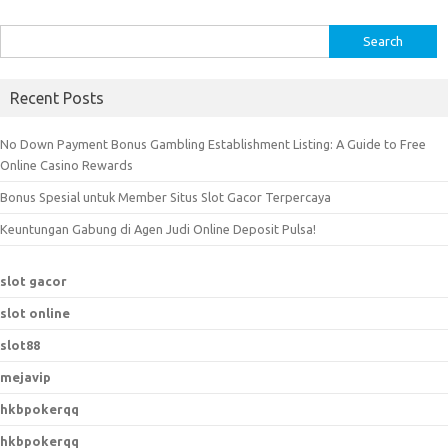
S
e
a
Recent Posts
r
c
No Down Payment Bonus Gambling Establishment Listing: A Guide to Free
h
Online Casino Rewards
f
Bonus Spesial untuk Member Situs Slot Gacor Terpercaya
o
r
Keuntungan Gabung di Agen Judi Online Deposit Pulsa!
:
slot gacor
slot online
slot88
mejavip
hkbpokerqq
hkbpokerqq