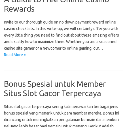
Rewards
Invite to our thorough guide on no down payment reward online
casino checklists. In this write-up, we will certainly offer you with
every little thing you need to find out about these amazing offers
and exactly how to maximize them. Whether you are a seasoned
casino site gamer or a newcomer to online gaming, our…
Read More »
Bonus Spesial untuk Member
Situs Slot Gacor Terpercaya
Situs slot gacor terpercaya sering kali menawarkan berbagai jenis
bonus spesial yang menarik untuk para member mereka. Bonus ini
dirancang untuk meningkatkan pengalaman bermain dan memberi
peluang lebih besar bagi pemain untuk menang. Berikut adalah