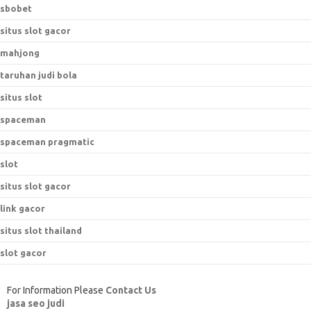
sbobet
situs slot gacor
mahjong
taruhan judi bola
situs slot
spaceman
spaceman pragmatic
slot
situs slot gacor
link gacor
situs slot thailand
slot gacor
For Information Please
Contact Us
jasa seo judi