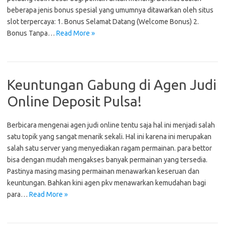
beberapa jenis bonus spesial yang umumnya ditawarkan oleh situs
slot terpercaya: 1. Bonus Selamat Datang (Welcome Bonus) 2.
Bonus Tanpa…
Read More »
Keuntungan Gabung di Agen Judi
Online Deposit Pulsa!
Berbicara mengenai agen judi online tentu saja hal ini menjadi salah
satu topik yang sangat menarik sekali. Hal ini karena ini merupakan
salah satu server yang menyediakan ragam permainan. para bettor
bisa dengan mudah mengakses banyak permainan yang tersedia.
Pastinya masing masing permainan menawarkan keseruan dan
keuntungan. Bahkan kini agen pkv menawarkan kemudahan bagi
para…
Read More »