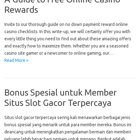
Rewards
Invite to our thorough guide on no down payment reward online
casino checklists. In this write-up, we will certainly offer you with
every little thing you need to find out about these amazing offers
and exactly how to maximize them. Whether you are a seasoned
casino site gamer or a newcomer to online gaming, our…
Read More »
Bonus Spesial untuk Member
Situs Slot Gacor Terpercaya
Situs slot gacor terpercaya sering kali menawarkan berbagai jenis
bonus spesial yang menarik untuk para member mereka. Bonus ini
dirancang untuk meningkatkan pengalaman bermain dan memberi
peluang lebih besar bagi pemain untuk menang. Berikut adalah