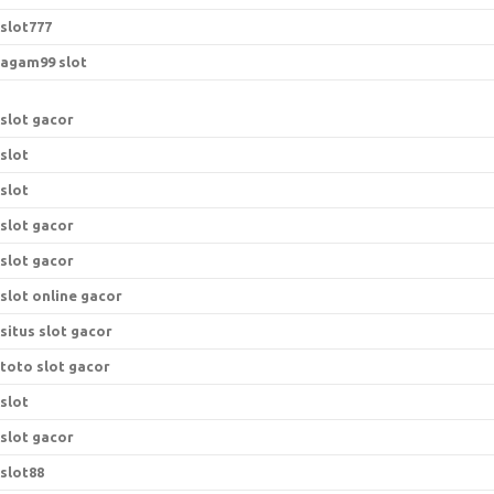
slot777
agam99 slot
slot gacor
slot
slot
slot gacor
slot gacor
slot online gacor
situs slot gacor
toto slot gacor
slot
slot gacor
slot88