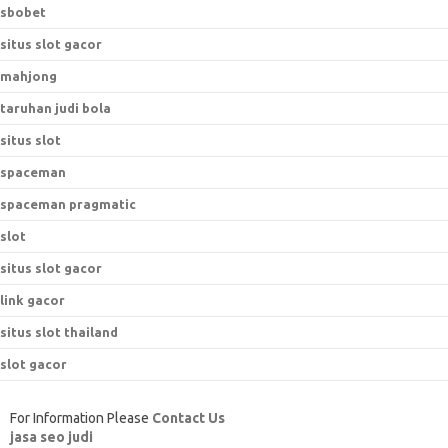
sbobet
situs slot gacor
mahjong
taruhan judi bola
situs slot
spaceman
spaceman pragmatic
slot
situs slot gacor
link gacor
situs slot thailand
slot gacor
For Information Please
Contact Us
jasa seo judi