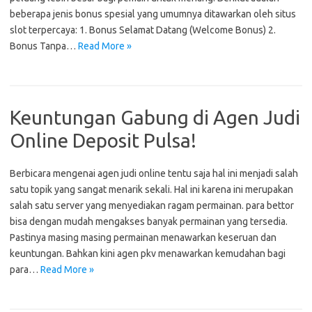
beberapa jenis bonus spesial yang umumnya ditawarkan oleh situs
slot terpercaya: 1. Bonus Selamat Datang (Welcome Bonus) 2.
Bonus Tanpa…
Read More »
Keuntungan Gabung di Agen Judi
Online Deposit Pulsa!
Berbicara mengenai agen judi online tentu saja hal ini menjadi salah
satu topik yang sangat menarik sekali. Hal ini karena ini merupakan
salah satu server yang menyediakan ragam permainan. para bettor
bisa dengan mudah mengakses banyak permainan yang tersedia.
Pastinya masing masing permainan menawarkan keseruan dan
keuntungan. Bahkan kini agen pkv menawarkan kemudahan bagi
para…
Read More »