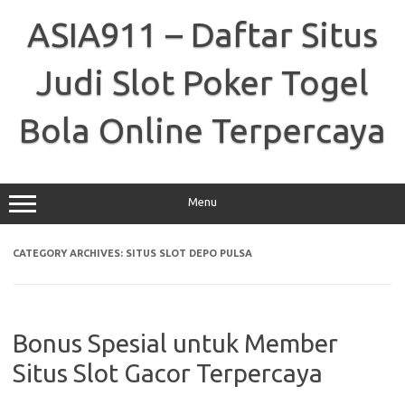
Skip
to
ASIA911 – Daftar Situs
content
Judi Slot Poker Togel
Bola Online Terpercaya
Menu
CATEGORY ARCHIVES:
SITUS SLOT DEPO PULSA
Bonus Spesial untuk Member
Situs Slot Gacor Terpercaya